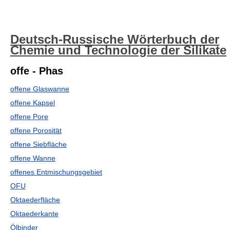
Deutsch-Russische Wörterbuch der
Chemie und Technologie der Silikate
offe - Phas
offene Glaswanne
offene Kapsel
offene Pore
offene Porosität
offene Siebfläche
offene Wanne
offenes Entmischungsgebiet
OFU
Oktaederfläche
Oktaederkante
Ölbinder